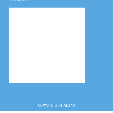
SVETAINIŲ KŪRIMAS