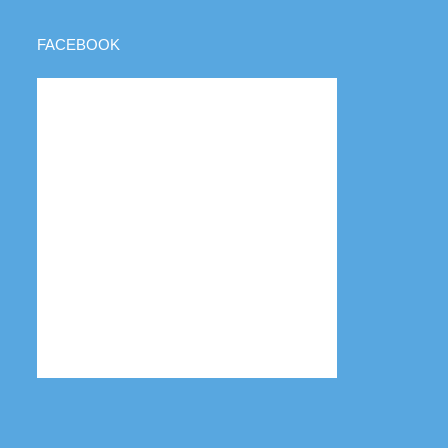
FACEBOOK